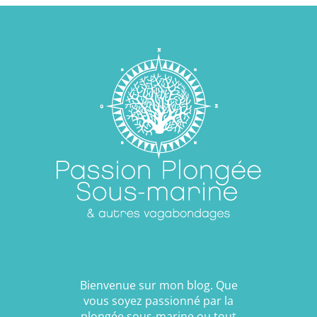
Bienvenue sur mon blog. Que
vous soyez passionné par la
plongée sous-marine ou tout