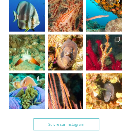
Suivre sur Instagram