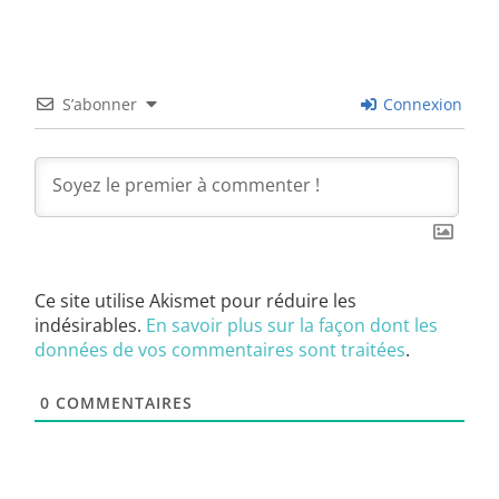
S’abonner
Connexion
Ce site utilise Akismet pour réduire les
indésirables.
En savoir plus sur la façon dont les
données de vos commentaires sont traitées
.
0
COMMENTAIRES