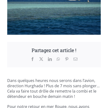
Partagez cet article !
Facebook
X
LinkedIn
WhatsApp
Pinterest
Email
Dans quelques heures nous serons dans l’avion,
direction Hurghada ! Plus de 7 mois sans plonger…
Cela va faire tout drôle de remettre la combi et le
détendeur en bouche demain matin !
Pour notre retour en mer Rouge, nous avons