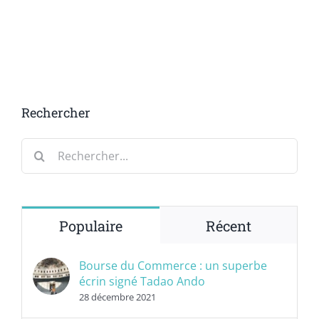
Rechercher
Rechercher:
Populaire
Récent
Bourse du Commerce : un superbe
écrin signé Tadao Ando
28 décembre 2021