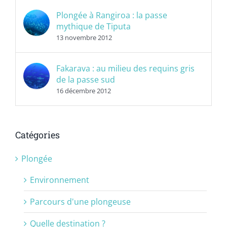
Plongée à Rangiroa : la passe
mythique de Tiputa
13 novembre 2012
Fakarava : au milieu des requins gris
de la passe sud
16 décembre 2012
Catégories
Plongée
Environnement
Parcours d'une plongeuse
Quelle destination ?