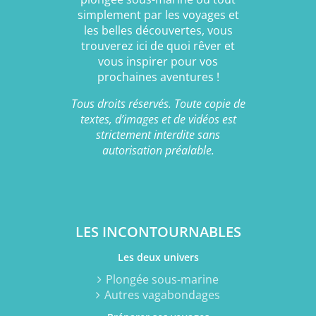
simplement par les voyages et
les belles découvertes, vous
trouverez ici de quoi rêver et
vous inspirer pour vos
prochaines aventures !
Tous droits réservés. Toute copie de
textes, d’images et de vidéos est
strictement interdite sans
autorisation préalable.
LES INCONTOURNABLES
Les deux univers
Plongée sous-marine
Autres vagabondages