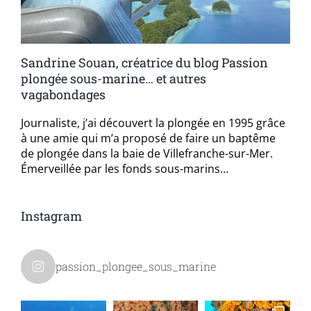
Sandrine Souan, créatrice du blog Passion
plongée sous-marine… et autres
vagabondages
Journaliste, j’ai découvert la plongée en 1995 grâce
à une amie qui m’a proposé de faire un baptême
de plongée dans la baie de Villefranche-sur-Mer.
Émerveillée par les fonds sous-marins…
Instagram
passion_plongee_sous_marine