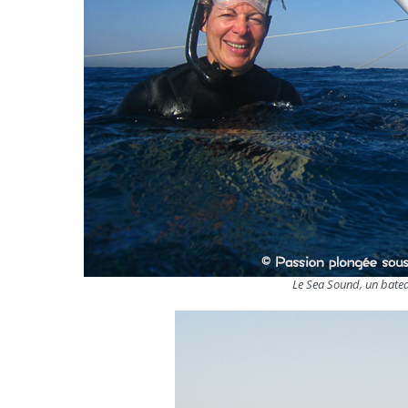
Le Sea Sound, un batea