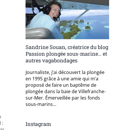
Sandrine Souan, créatrice du blog
Passion plongée sous-marine… et
autres vagabondages
Journaliste, j’ai découvert la plongée
en 1995 grâce à une amie qui m’a
proposé de faire un baptême de
plongée dans la baie de Villefranche-
sur-Mer. Émerveillée par les fonds
sous-marins…
n
 :
Instagram
ar