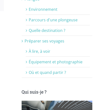
est
Email
Environnement
Parcours d'une plongeuse
Quelle destination ?
Préparer ses voyages
À lire, à voir
Équipement et photographie
Où et quand partir ?
Qui suis-je ?