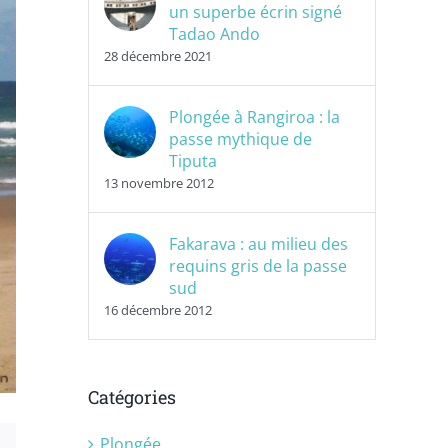
un superbe écrin signé
Tadao Ando
28 décembre 2021
Plongée à Rangiroa : la
passe mythique de
Tiputa
13 novembre 2012
Fakarava : au milieu des
requins gris de la passe
sud
16 décembre 2012
Catégories
Plongée