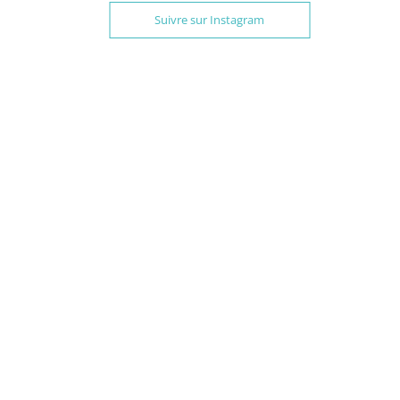
Suivre sur Instagram