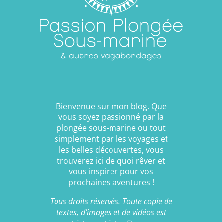
Bienvenue sur mon blog. Que
vous soyez passionné par la
plongée sous-marine ou tout
simplement par les voyages et
les belles découvertes, vous
trouverez ici de quoi rêver et
vous inspirer pour vos
prochaines aventures !
Tous droits réservés. Toute copie de
textes, d’images et de vidéos est