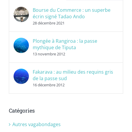
Bourse du Commerce : un superbe
écrin signé Tadao Ando
28 décembre 2021
Plongée à Rangiroa : la passe
mythique de Tiputa
13 novembre 2012
Fakarava : au milieu des requins gris
de la passe sud
16 décembre 2012
Catégories
Autres vagabondages