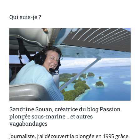
Qui suis-je ?
Sandrine Souan, créatrice du blog Passion
plongée sous-marine… et autres
vagabondages
Journaliste, j’ai découvert la plongée en 1995 grâce