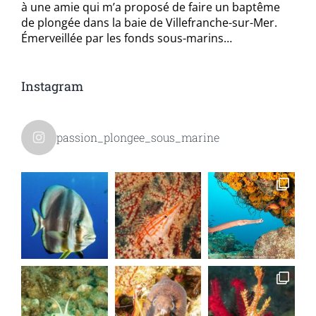
à une amie qui m’a proposé de faire un baptême
de plongée dans la baie de Villefranche-sur-Mer.
Émerveillée par les fonds sous-marins…
Instagram
passion_plongee_sous_marine