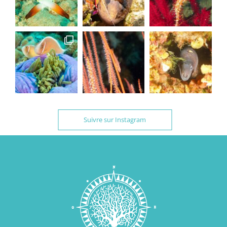
Suivre sur Instagram