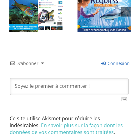
S’abonner
Connexion
Ce site utilise Akismet pour réduire les
indésirables.
En savoir plus sur la façon dont les
données de vos commentaires sont traitées
.