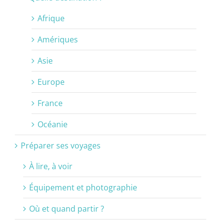
Afrique
Amériques
Asie
Europe
France
Océanie
Préparer ses voyages
À lire, à voir
Équipement et photographie
Où et quand partir ?