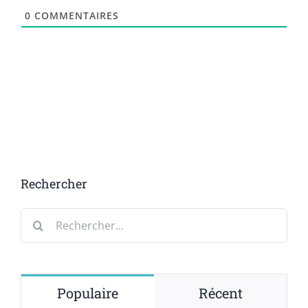
0
COMMENTAIRES
Rechercher
Rechercher:
Populaire
Récent