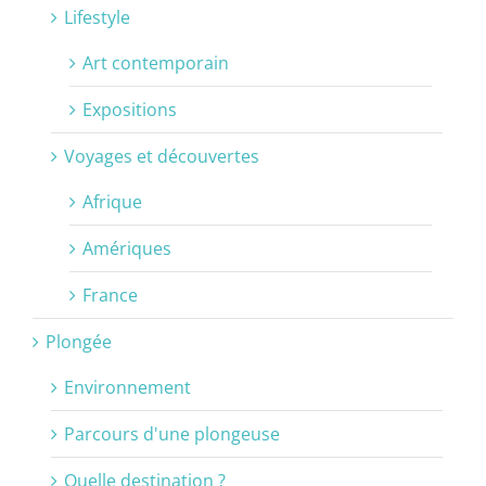
Lifestyle
Art contemporain
Expositions
Voyages et découvertes
Afrique
Amériques
France
Plongée
Environnement
Parcours d'une plongeuse
Quelle destination ?