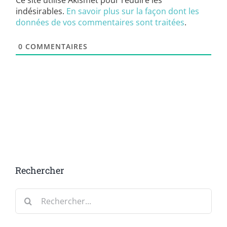
indésirables.
En savoir plus sur la façon dont les
données de vos commentaires sont traitées
.
0
COMMENTAIRES
Rechercher
Rechercher: