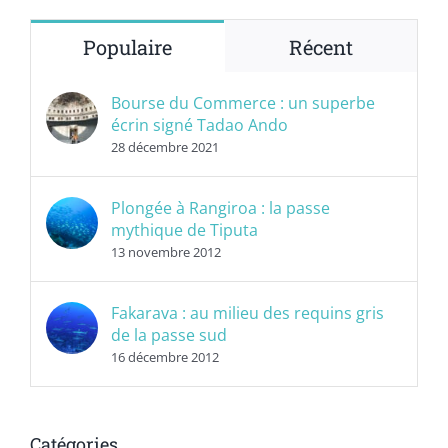
Populaire
Récent
Bourse du Commerce : un superbe
écrin signé Tadao Ando
28 décembre 2021
Plongée à Rangiroa : la passe
mythique de Tiputa
13 novembre 2012
Fakarava : au milieu des requins gris
de la passe sud
16 décembre 2012
Catégories