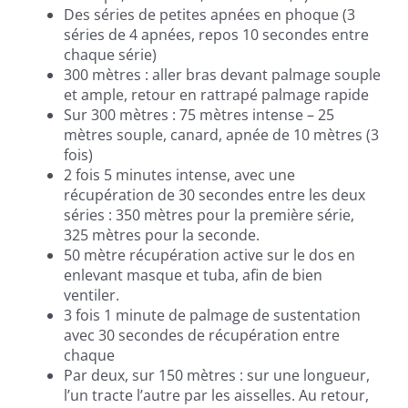
Des séries de petites apnées en phoque (3
séries de 4 apnées, repos 10 secondes entre
chaque série)
300 mètres : aller bras devant palmage souple
et ample, retour en rattrapé palmage rapide
Sur 300 mètres : 75 mètres intense – 25
mètres souple, canard, apnée de 10 mètres (3
fois)
2 fois 5 minutes intense, avec une
récupération de 30 secondes entre les deux
séries : 350 mètres pour la première série,
325 mètres pour la seconde.
50 mètre récupération active sur le dos en
enlevant masque et tuba, afin de bien
ventiler.
3 fois 1 minute de palmage de sustentation
avec 30 secondes de récupération entre
chaque
Par deux, sur 150 mètres : sur une longueur,
l’un tracte l’autre par les aisselles. Au retour,