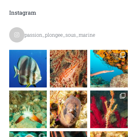
Instagram
passion_plongee_sous_marine