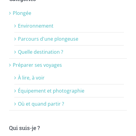
Plongée
Environnement
Parcours d'une plongeuse
Quelle destination ?
Préparer ses voyages
À lire, à voir
Équipement et photographie
Où et quand partir ?
Qui suis-je ?