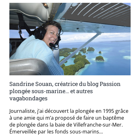
Sandrine Souan, créatrice du blog Passion
plongée sous-marine… et autres
vagabondages
Journaliste, j’ai découvert la plongée en 1995 grâce
à une amie qui m’a proposé de faire un baptême
de plongée dans la baie de Villefranche-sur-Mer.
Émerveillée par les fonds sous-marins…