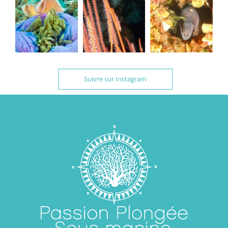
Suivre sur Instagram