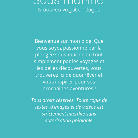
Bienvenue sur mon blog. Que
vous soyez passionné par la
plongée sous-marine ou tout
simplement par les voyages et
les belles découvertes, vous
trouverez ici de quoi rêver et
vous inspirer pour vos
prochaines aventures !
Tous droits réservés. Toute copie de
textes, d’images et de vidéos est
strictement interdite sans
autorisation préalable.