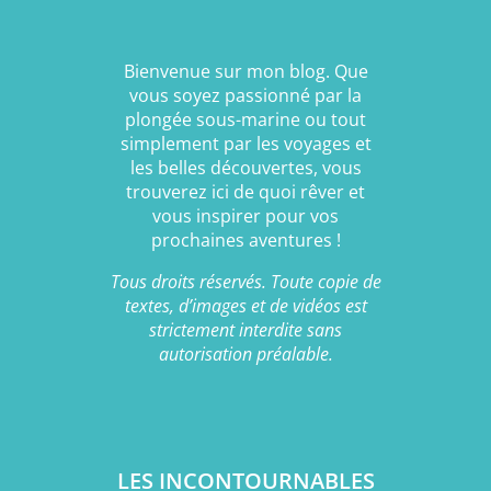
Bienvenue sur mon blog. Que
vous soyez passionné par la
plongée sous-marine ou tout
simplement par les voyages et
les belles découvertes, vous
trouverez ici de quoi rêver et
vous inspirer pour vos
prochaines aventures !
Tous droits réservés. Toute copie de
textes, d’images et de vidéos est
strictement interdite sans
autorisation préalable.
LES INCONTOURNABLES