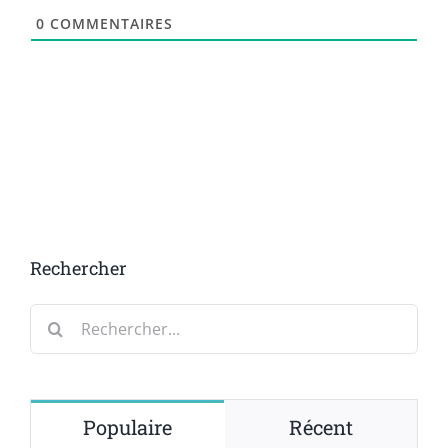
0
COMMENTAIRES
Rechercher
Rechercher:
Populaire
Récent