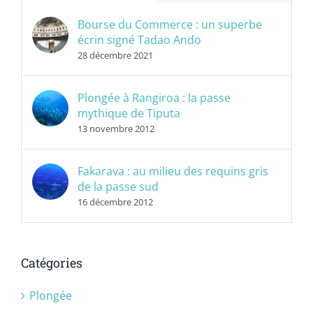
Bourse du Commerce : un superbe
écrin signé Tadao Ando
28 décembre 2021
Plongée à Rangiroa : la passe
mythique de Tiputa
13 novembre 2012
Fakarava : au milieu des requins gris
de la passe sud
16 décembre 2012
Catégories
Plongée