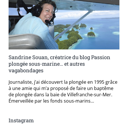
Sandrine Souan, créatrice du blog Passion
plongée sous-marine… et autres
vagabondages
Journaliste, j’ai découvert la plongée en 1995 grâce
à une amie qui m’a proposé de faire un baptême
de plongée dans la baie de Villefranche-sur-Mer.
Émerveillée par les fonds sous-marins…
Instagram