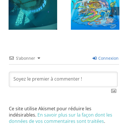
S’abonner
Connexion
Ce site utilise Akismet pour réduire les
indésirables.
En savoir plus sur la façon dont les
données de vos commentaires sont traitées
.