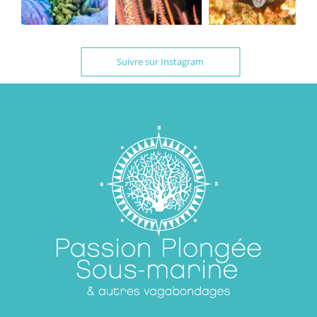
Suivre sur Instagram