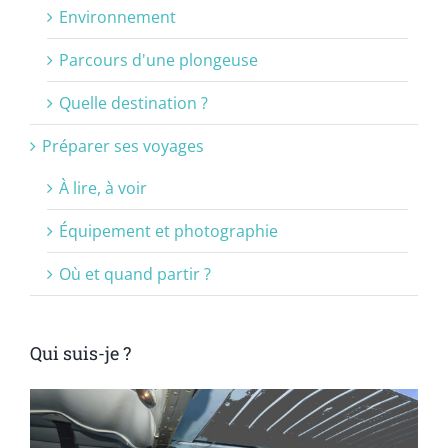
Environnement
Parcours d'une plongeuse
Quelle destination ?
Préparer ses voyages
À lire, à voir
Équipement et photographie
Où et quand partir ?
Qui suis-je ?