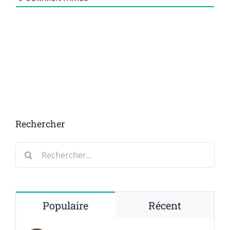
Rechercher
Rechercher:
Populaire
Récent