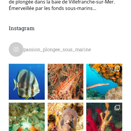
de plongée dans la baie de Villefranche-sur-Mer.
Émerveillée par les fonds sous-marins…
Instagram
passion_plongee_sous_marine