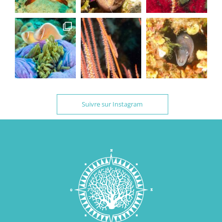
Suivre sur Instagram