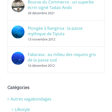
Bourse du Commerce : un superbe
écrin signé Tadao Ando
28 décembre 2021
Plongée à Rangiroa : la passe
mythique de Tiputa
13 novembre 2012
Fakarava : au milieu des requins gris
de la passe sud
16 décembre 2012
Catégories
Autres vagabondages
Lifestyle