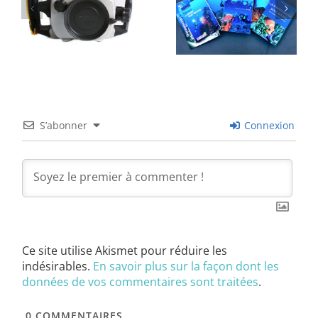
S’abonner
Connexion
Ce site utilise Akismet pour réduire les
indésirables.
En savoir plus sur la façon dont les
données de vos commentaires sont traitées
.
0
COMMENTAIRES