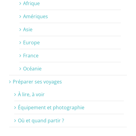
Afrique
Amériques
Asie
Europe
France
Océanie
Préparer ses voyages
À lire, à voir
Équipement et photographie
Où et quand partir ?