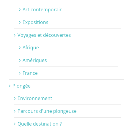
Art contemporain
Expositions
Voyages et découvertes
Afrique
Amériques
France
Plongée
Environnement
Parcours d'une plongeuse
Quelle destination ?