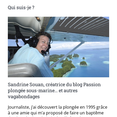
Qui suis-je ?
Sandrine Souan, créatrice du blog Passion
plongée sous-marine… et autres
vagabondages
Journaliste, j’ai découvert la plongée en 1995 grâce
à une amie qui m’a proposé de faire un baptême