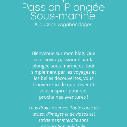
Bienvenue sur mon blog. Que
vous soyez passionné par la
plongée sous-marine ou tout
simplement par les voyages et
les belles découvertes, vous
trouverez ici de quoi rêver et
vous inspirer pour vos
prochaines aventures !
Tous droits réservés. Toute copie de
textes, d’images et de vidéos est
strictement interdite sans
autorisation préalable.