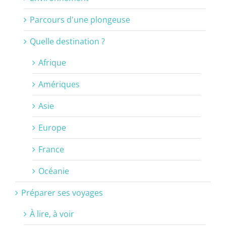
Parcours d'une plongeuse
Quelle destination ?
Afrique
Amériques
Asie
Europe
France
Océanie
Préparer ses voyages
À lire, à voir