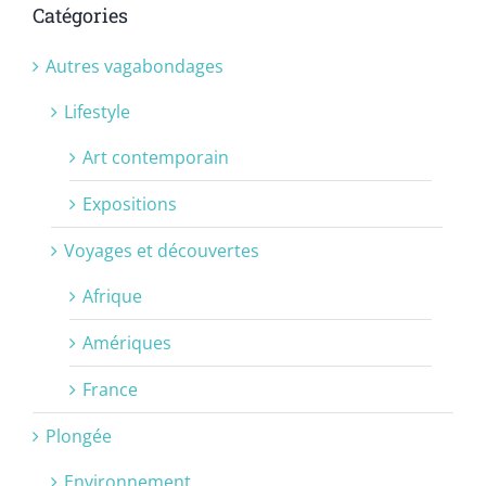
Catégories
Autres vagabondages
Lifestyle
Art contemporain
Expositions
Voyages et découvertes
Afrique
Amériques
France
Plongée
Environnement