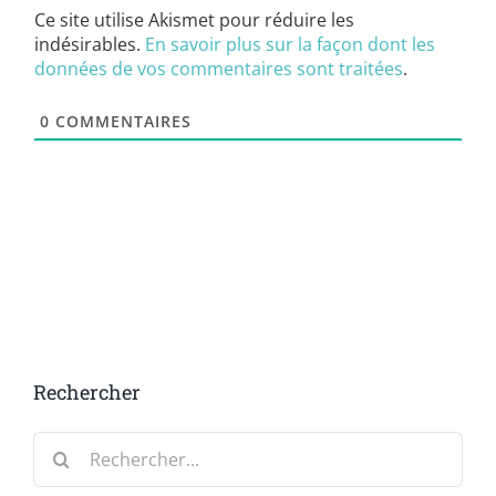
Ce site utilise Akismet pour réduire les
indésirables.
En savoir plus sur la façon dont les
données de vos commentaires sont traitées
.
0
COMMENTAIRES
Rechercher
Rechercher: