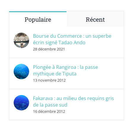
Populaire
Récent
Bourse du Commerce : un superbe
écrin signé Tadao Ando
28 décembre 2021
Plongée à Rangiroa : la passe
mythique de Tiputa
13 novembre 2012
Fakarava : au milieu des requins gris
de la passe sud
16 décembre 2012