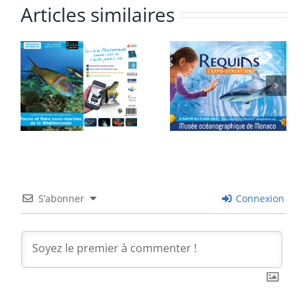
Articles similaires
S’abonner
Connexion