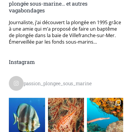
plongée sous-marine… et autres
vagabondages
Journaliste, j’ai découvert la plongée en 1995 grâce
à une amie qui m’a proposé de faire un baptême
de plongée dans la baie de Villefranche-sur-Mer.
Émerveillée par les fonds sous-marins…
Instagram
passion_plongee_sous_marine