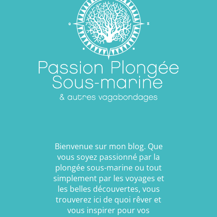
Bienvenue sur mon blog. Que
vous soyez passionné par la
plongée sous-marine ou tout
simplement par les voyages et
les belles découvertes, vous
trouverez ici de quoi rêver et
vous inspirer pour vos