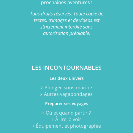
prochaines aventures !
Tous droits réservés. Toute copie de
textes, d’images et de vidéos est
strictement interdite sans
autorisation préalable.
LES INCONTOURNABLES
Les deux univers
Plongée sous-marine
Autres vagabondages
Préparer ses voyages
Où et quand partir ?
À lire, à voir
Équipement et photographie