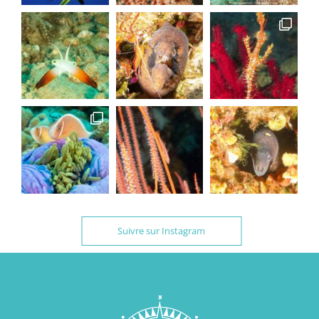
Suivre sur Instagram