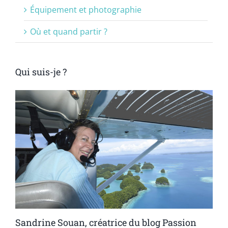
Équipement et photographie
Où et quand partir ?
Qui suis-je ?
Sandrine Souan, créatrice du blog Passion