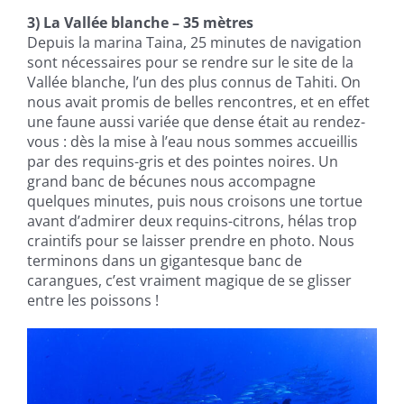
3) La Vallée blanche – 35 mètres
Depuis la marina Taina, 25 minutes de navigation
sont nécessaires pour se rendre sur le site de la
Vallée blanche, l’un des plus connus de Tahiti. On
nous avait promis de belles rencontres, et en effet
une faune aussi variée que dense était au rendez-
vous : dès la mise à l’eau nous sommes accueillis
par des requins-gris et des pointes noires. Un
grand banc de bécunes nous accompagne
quelques minutes, puis nous croisons une tortue
avant d’admirer deux requins-citrons, hélas trop
craintifs pour se laisser prendre en photo. Nous
terminons dans un gigantesque banc de
carangues, c’est vraiment magique de se glisser
entre les poissons !