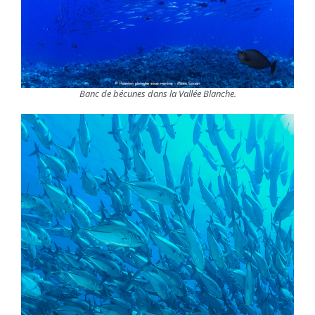
Banc de bécunes dans la Vallée Blanche.