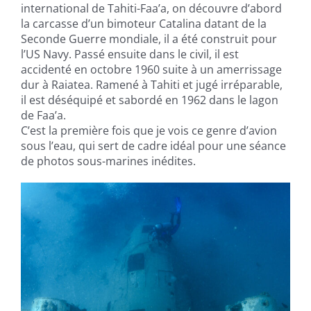
international de Tahiti-Faa’a, on découvre d’abord
la carcasse d’un bimoteur Catalina datant de la
Seconde Guerre mondiale, il a été construit pour
l’US Navy. Passé ensuite dans le civil, il est
accidenté en octobre 1960 suite à un amerrissage
dur à Raiatea. Ramené à Tahiti et jugé irréparable,
il est déséquipé et sabordé en 1962 dans le lagon
de Faa’a.
C’est la première fois que je vois ce genre d’avion
sous l’eau, qui sert de cadre idéal pour une séance
de photos sous-marines inédites.