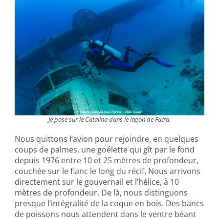
Je pose sur le Catalina dans le lagon de Faa’a.
Nous quittons l’avion pour rejoindre, en quelques
coups de palmes, une goélette qui gît par le fond
depuis 1976 entre 10 et 25 mètres de profondeur,
couchée sur le flanc le long du récif. Nous arrivons
directement sur le gouvernail et l’hélice, à 10
mètres de profondeur. De là, nous distinguons
presque l’intégralité de la coque en bois. Des bancs
de poissons nous attendent dans le ventre béant