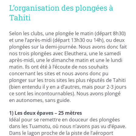
L’organisation des plongées à
Tahiti
Selon les clubs, une plongée le matin (départ 8h30)
et une l’après-midi (départ 13h30 ou 14h), ou deux
plongées sur la demi-journée. Nous avons donc fait
nos trois plongées avec Eleuthera, une le samedi
après-midi, une le dimanche matin et une le lundi
matin. Ils ont été à l’écoute de nos souhaits
concernant les sites et nous avons donc pu
plonger sur les trois sites les plus réputés de Tahiti
(bien entendu il y en a d’autres, mais pour 2-3 jours
ce sont les incontournables). Nous avons plongé
en autonomes, sans guide.
1) Les deux épaves – 25 mètres
Idéal pour se remettre en douceur des plongées
dans les Tuamotu, où nous n’avons pas vu d’épave.
Dans le lagon proche de la piste de l’aéroport