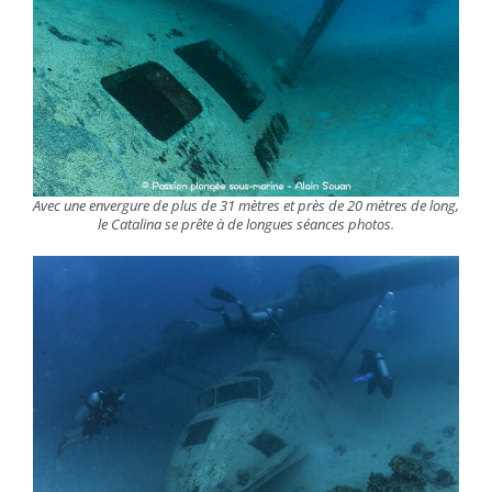
Avec une envergure de plus de 31 mètres et près de 20 mètres de long,
le Catalina se prête à de longues séances photos.