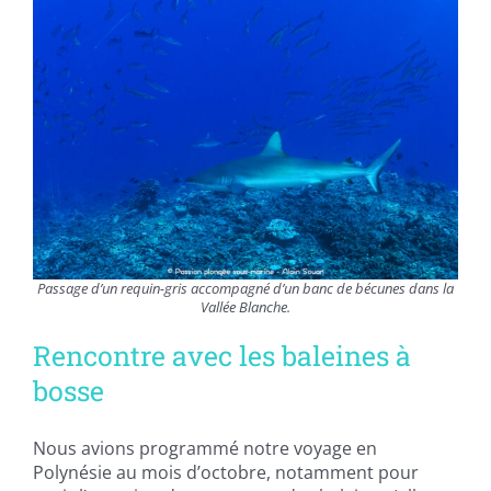
Passage d’un requin-gris accompagné d’un banc de bécunes dans la
Vallée Blanche.
Rencontre avec les baleines à
bosse
Nous avions programmé notre voyage en
Polynésie au mois d’octobre, notamment pour