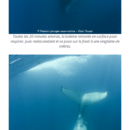
Toutes les 20 minutes environ, la baleine remonte en surface pour
respirer, puis redescendant et se pose sur le fond à une vingtaine de
mètres.