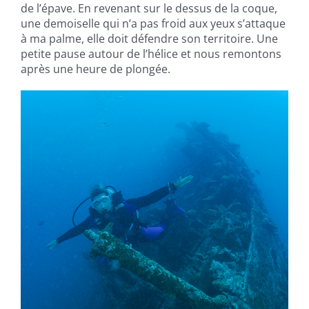
de l’épave. En revenant sur le dessus de la coque,
une demoiselle qui n’a pas froid aux yeux s’attaque
à ma palme, elle doit défendre son territoire. Une
petite pause autour de l’hélice et nous remontons
après une heure de plongée.