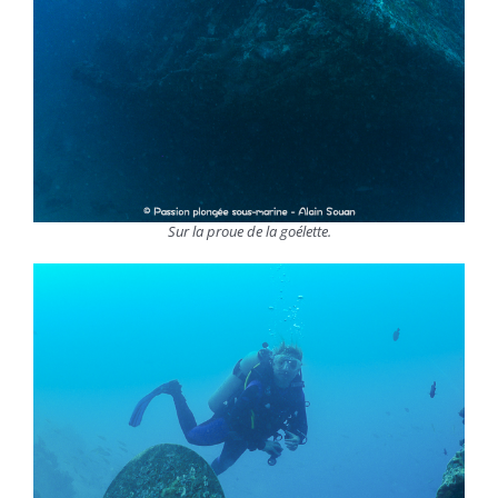
Sur la proue de la goélette.