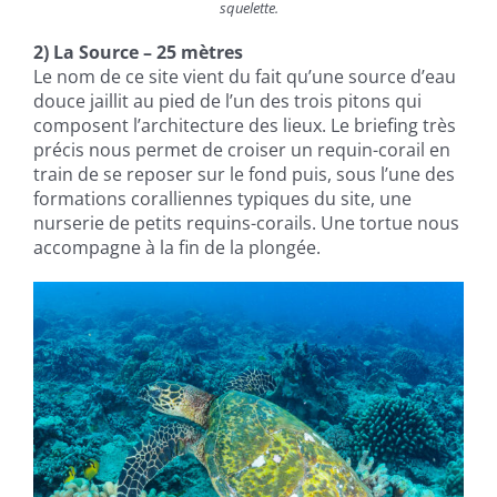
squelette.
2) La Source – 25 mètres
Le nom de ce site vient du fait qu’une source d’eau
douce jaillit au pied de l’un des trois pitons qui
composent l’architecture des lieux. Le briefing très
précis nous permet de croiser un requin-corail en
train de se reposer sur le fond puis, sous l’une des
formations coralliennes typiques du site, une
nurserie de petits requins-corails. Une tortue nous
accompagne à la fin de la plongée.