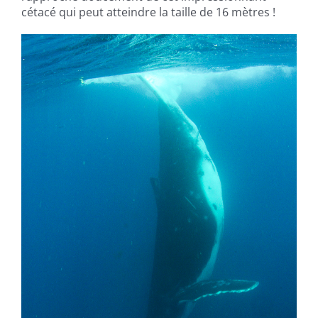
cétacé qui peut atteindre la taille de 16 mètres !