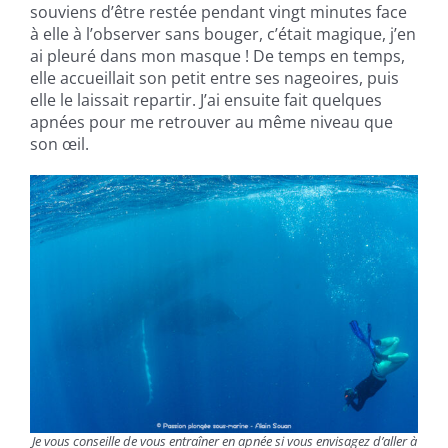
souviens d’être restée pendant vingt minutes face
à elle à l’observer sans bouger, c’était magique, j’en
ai pleuré dans mon masque ! De temps en temps,
elle accueillait son petit entre ses nageoires, puis
elle le laissait repartir. J’ai ensuite fait quelques
apnées pour me retrouver au même niveau que
son œil.
Je vous conseille de vous entraîner en apnée si vous envisagez d’aller à