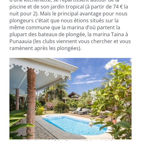
piscine et de son jardin tropical (à partir de 74 € la
nuit pour 2). Mais le principal avantage pour nous
plongeurs c’était que nous étions situés sur la
même commune que la marina d’où partent la
plupart des bateaux de plongée, la marina Taina à
Punaauia (les clubs viennent vous chercher et vous
ramènent après les plongées).