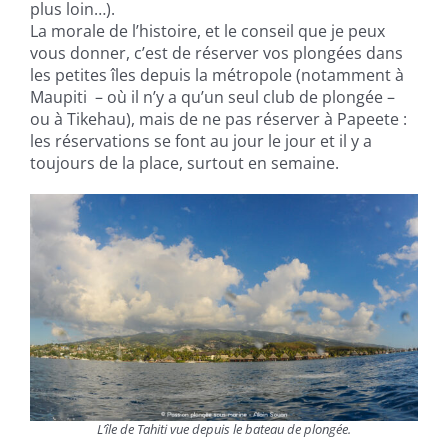
plus loin…).
La morale de l’histoire, et le conseil que je peux
vous donner, c’est de réserver vos plongées dans
les petites îles depuis la métropole (notamment à
Maupiti – où il n’y a qu’un seul club de plongée –
ou à Tikehau), mais de ne pas réserver à Papeete :
les réservations se font au jour le jour et il y a
toujours de la place, surtout en semaine.
L’île de Tahiti vue depuis le bateau de plongée.