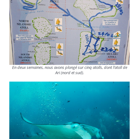
En deux semaines, nous avons plongé sur cinq atolls, dont l’atoll de
Ari (nord et sud).