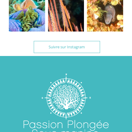
Suivre sur Instagram