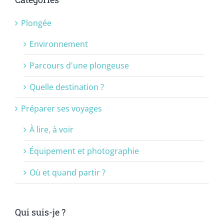
Plongée
Environnement
Parcours d'une plongeuse
Quelle destination ?
Préparer ses voyages
À lire, à voir
Équipement et photographie
Où et quand partir ?
Qui suis-je ?