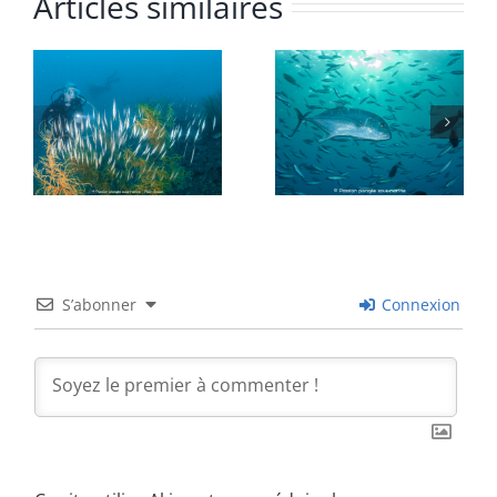
Articles similaires
S’abonner
Connexion