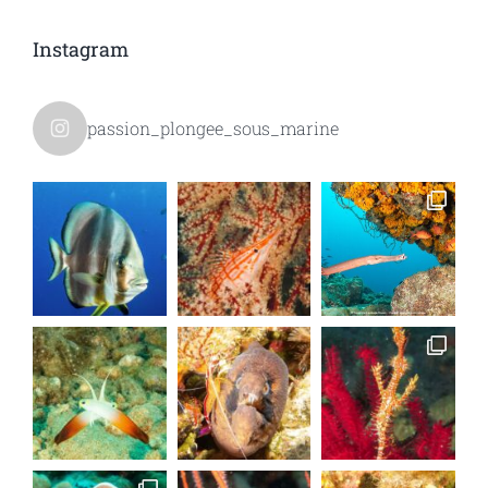
Instagram
passion_plongee_sous_marine