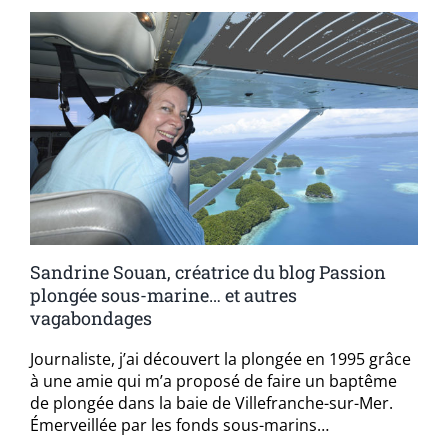
Sandrine Souan, créatrice du blog Passion
plongée sous-marine… et autres
vagabondages
Journaliste, j’ai découvert la plongée en 1995 grâce
à une amie qui m’a proposé de faire un baptême
de plongée dans la baie de Villefranche-sur-Mer.
Émerveillée par les fonds sous-marins…