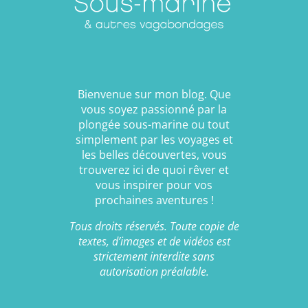
Bienvenue sur mon blog. Que
vous soyez passionné par la
plongée sous-marine ou tout
simplement par les voyages et
les belles découvertes, vous
trouverez ici de quoi rêver et
vous inspirer pour vos
prochaines aventures !
Tous droits réservés. Toute copie de
textes, d’images et de vidéos est
strictement interdite sans
autorisation préalable.