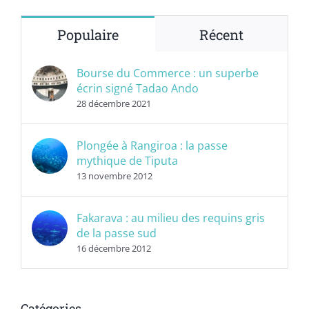
Populaire
Récent
Bourse du Commerce : un superbe
écrin signé Tadao Ando
28 décembre 2021
Plongée à Rangiroa : la passe
mythique de Tiputa
13 novembre 2012
Fakarava : au milieu des requins gris
de la passe sud
16 décembre 2012
Catégories