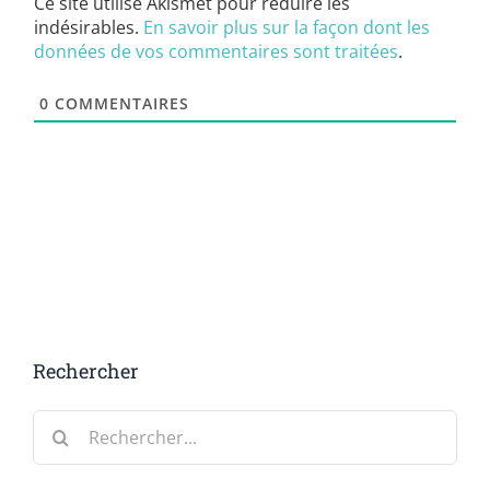
Ce site utilise Akismet pour réduire les
indésirables.
En savoir plus sur la façon dont les
données de vos commentaires sont traitées
.
0
COMMENTAIRES
Rechercher
Rechercher: