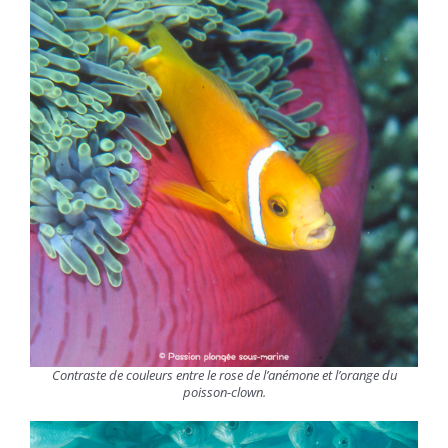
Contraste de couleurs entre le rose de l’anémone et l’orange du
poisson-clown.