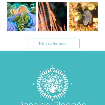
Suivre sur Instagram