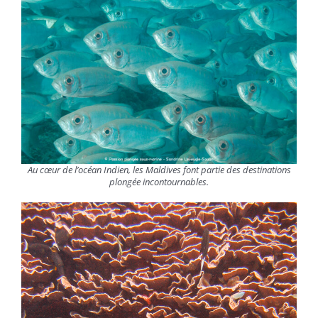
Au cœur de l’océan Indien, les Maldives font partie des destinations
plongée incontournables.