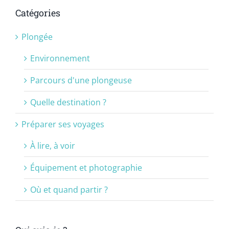
Catégories
Plongée
Environnement
Parcours d'une plongeuse
Quelle destination ?
Préparer ses voyages
À lire, à voir
Équipement et photographie
Où et quand partir ?