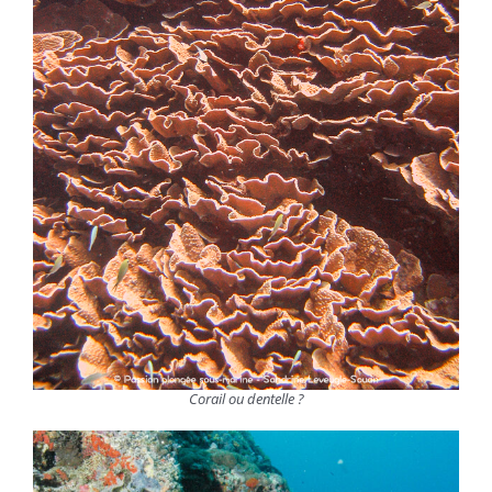
Corail ou dentelle ?