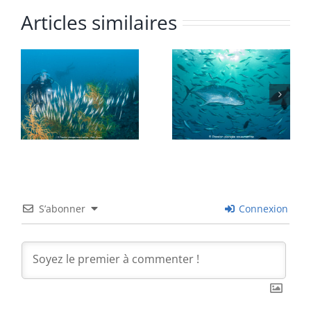
Articles similaires
S’abonner
Connexion