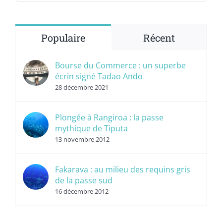
Populaire
Récent
Bourse du Commerce : un superbe
écrin signé Tadao Ando
28 décembre 2021
Plongée à Rangiroa : la passe
mythique de Tiputa
13 novembre 2012
Fakarava : au milieu des requins gris
de la passe sud
16 décembre 2012