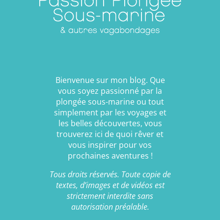
Bienvenue sur mon blog. Que
vous soyez passionné par la
plongée sous-marine ou tout
simplement par les voyages et
les belles découvertes, vous
trouverez ici de quoi rêver et
vous inspirer pour vos
prochaines aventures !
Tous droits réservés. Toute copie de
textes, d’images et de vidéos est
strictement interdite sans
autorisation préalable.