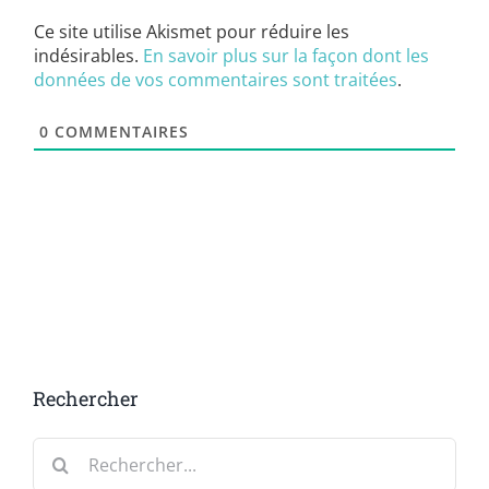
Ce site utilise Akismet pour réduire les
indésirables.
En savoir plus sur la façon dont les
données de vos commentaires sont traitées
.
0
COMMENTAIRES
Rechercher
Rechercher: