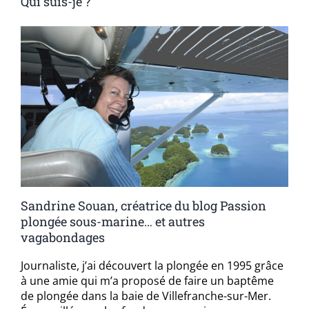
Qui suis-je ?
Sandrine Souan, créatrice du blog Passion
plongée sous-marine… et autres
vagabondages
Journaliste, j’ai découvert la plongée en 1995 grâce
à une amie qui m’a proposé de faire un baptême
de plongée dans la baie de Villefranche-sur-Mer.