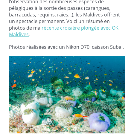
l’observation des nombreuses espèces de
pélagiques à la sortie des passes (carangues,
barracudas, requins, raies…), les Maldives offrent
un spectacle permanent. Voici un résumé en
photos de ma
récente croisière plongée avec OK
Maldives
.
Photos réalisées avec un Nikon D70, caisson Subal.