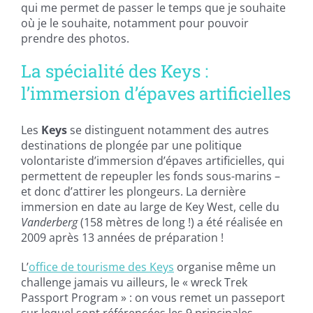
qui me permet de passer le temps que je souhaite
où je le souhaite, notamment pour pouvoir
prendre des photos.
La spécialité des Keys :
l’immersion d’épaves artificielles
Les
Keys
se distinguent notamment des autres
destinations de plongée par une politique
volontariste d’immersion d’épaves artificielles, qui
permettent de repeupler les fonds sous-marins –
et donc d’attirer les plongeurs. La dernière
immersion en date au large de Key West, celle du
Vanderberg
(158 mètres de long !) a été réalisée en
2009 après 13 années de préparation !
L’
office de tourisme des Keys
organise même un
challenge jamais vu ailleurs, le « wreck Trek
Passport Program » : on vous remet un passeport