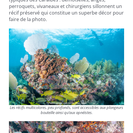
perroquets, vivaneaux et chirurgiens sillonnent un
récif préservé qui constitue un superbe décor pour
faire de la photo.
Les récifs multicolores, peu profonds, sont accessibles aux plongeurs
bouteille ainsi qu’aux apnéistes.