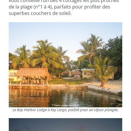
vous conseille l’un des 4 cottages les plus proches
de la plage (n°1 à 4), parfaits pour profiter des
superbes couchers de soleil.
Le Bay Harbor Lodge à Key Largo, parfait pour un séjour plongée.