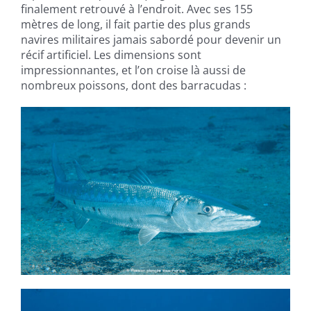
finalement retrouvé à l’endroit. Avec ses 155
mètres de long, il fait partie des plus grands
navires militaires jamais sabordé pour devenir un
récif artificiel. Les dimensions sont
impressionnantes, et l’on croise là aussi de
nombreux poissons, dont des barracudas :