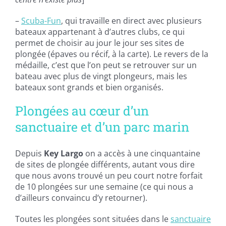
–
Scuba-Fun
, qui travaille en direct avec plusieurs
bateaux appartenant à d’autres clubs, ce qui
permet de choisir au jour le jour ses sites de
plongée (épaves ou récif, à la carte). Le revers de la
médaille, c’est que l’on peut se retrouver sur un
bateau avec plus de vingt plongeurs, mais les
bateaux sont grands et bien organisés.
Plongées au cœur d’un
sanctuaire et d’un parc marin
Depuis
Key Largo
on a accès à une cinquantaine
de sites de plongée différents, autant vous dire
que nous avons trouvé un peu court notre forfait
de 10 plongées sur une semaine (ce qui nous a
d’ailleurs convaincu d’y retourner).
Toutes les plongées sont situées dans le
sanctuaire