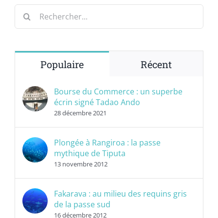
Rechercher:
Populaire
Récent
Bourse du Commerce : un superbe
écrin signé Tadao Ando
28 décembre 2021
Plongée à Rangiroa : la passe
mythique de Tiputa
13 novembre 2012
Fakarava : au milieu des requins gris
de la passe sud
16 décembre 2012