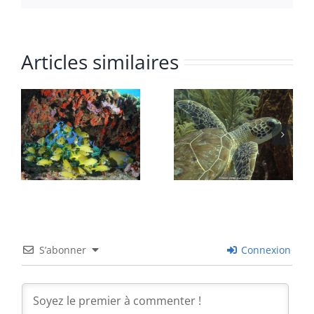
Articles similaires
S’abonner
Connexion