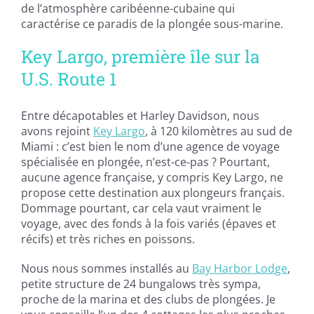
de l’atmosphère caribéenne-cubaine qui
caractérise ce paradis de la plongée sous-marine.
Key Largo, première île sur la
U.S. Route 1
Entre décapotables et Harley Davidson, nous
avons rejoint
Key Largo
, à 120 kilomètres au sud de
Miami : c’est bien le nom d’une agence de voyage
spécialisée en plongée, n’est-ce-pas ? Pourtant,
aucune agence française, y compris Key Largo, ne
propose cette destination aux plongeurs français.
Dommage pourtant, car cela vaut vraiment le
voyage, avec des fonds à la fois variés (épaves et
récifs) et très riches en poissons.
Nous nous sommes installés au
Bay Harbor Lodge
,
petite structure de 24 bungalows très sympa,
proche de la marina et des clubs de plongées. Je