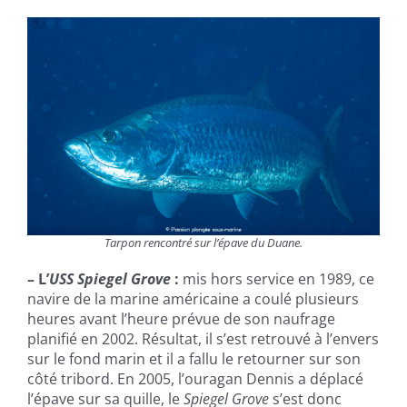
Tarpon rencontré sur l’épave du Duane.
– L’
USS Spiegel Grove
:
mis hors service en 1989, ce
navire de la marine américaine a coulé plusieurs
heures avant l’heure prévue de son naufrage
planifié en 2002. Résultat, il s’est retrouvé à l’envers
sur le fond marin et il a fallu le retourner sur son
côté tribord. En 2005, l’ouragan Dennis a déplacé
l’épave sur sa quille, le
Spiegel Grove
s’est donc