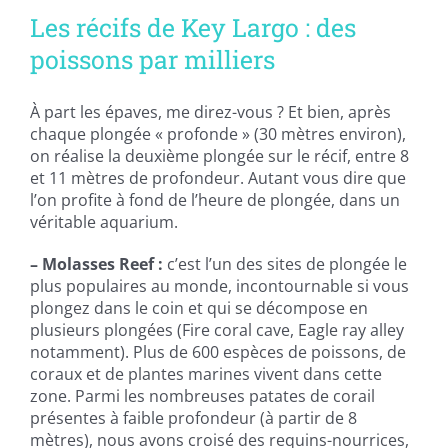
Les récifs de Key Largo : des
poissons par milliers
À part les épaves, me direz-vous ? Et bien, après
chaque plongée « profonde » (30 mètres environ),
on réalise la deuxième plongée sur le récif, entre 8
et 11 mètres de profondeur. Autant vous dire que
l’on profite à fond de l’heure de plongée, dans un
véritable aquarium.
– Molasses Reef :
c’est l’un des sites de plongée le
plus populaires au monde, incontournable si vous
plongez dans le coin et qui se décompose en
plusieurs plongées (Fire coral cave, Eagle ray alley
notamment). Plus de 600 espèces de poissons, de
coraux et de plantes marines vivent dans cette
zone. Parmi les nombreuses patates de corail
présentes à faible profondeur (à partir de 8
mètres), nous avons croisé des requins-nourrices,