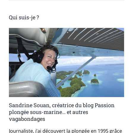
Qui suis-je ?
Sandrine Souan, créatrice du blog Passion
plongée sous-marine… et autres
vagabondages
Journaliste, j’ai découvert la plongée en 1995 grâce