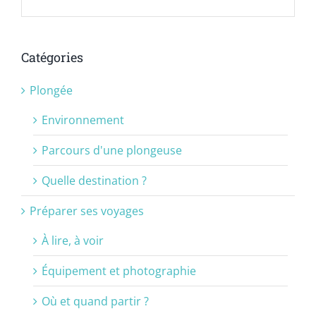
Catégories
Plongée
Environnement
Parcours d'une plongeuse
Quelle destination ?
Préparer ses voyages
À lire, à voir
Équipement et photographie
Où et quand partir ?