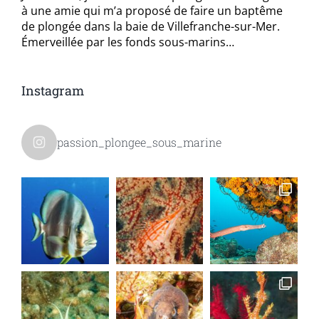
à une amie qui m’a proposé de faire un baptême
de plongée dans la baie de Villefranche-sur-Mer.
Émerveillée par les fonds sous-marins…
Instagram
passion_plongee_sous_marine