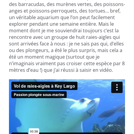
des barracudas, des murènes vertes, des poissons-
anges et poissons-perroquets, des tortues… bref,
un véritable aquarium que l’on peut facilement
explorer pendant une semaine entière. Mais le
moment dont je me souviendrai toujours c’est la
rencontre avec un groupe de huit raies-aigles qui
sont arrivées face à nous : je ne sais pas qui, d’elles
ou des plongeurs, a été le plus surpris, mais cela a
été un moment magique (surtout que je
n’imaginais vraiment pas croiser cette espèce par 8
mètres d’eau !) que j’ai réussi à saisir en vidéo.