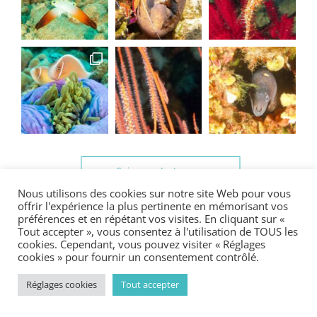
Suivre sur Instagram
Nous utilisons des cookies sur notre site Web pour vous
offrir l'expérience la plus pertinente en mémorisant vos
préférences et en répétant vos visites. En cliquant sur «
Tout accepter », vous consentez à l'utilisation de TOUS les
cookies. Cependant, vous pouvez visiter « Réglages
cookies » pour fournir un consentement contrôlé.
Réglages cookies
Tout accepter