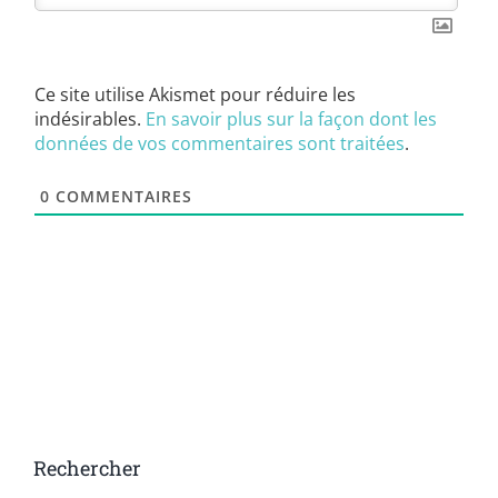
Ce site utilise Akismet pour réduire les
indésirables.
En savoir plus sur la façon dont les
données de vos commentaires sont traitées
.
0
COMMENTAIRES
Rechercher