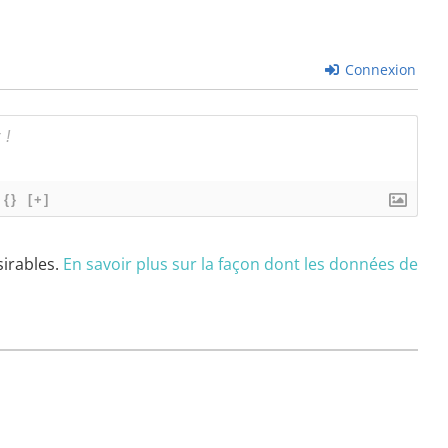
Connexion
{}
[+]
sirables.
En savoir plus sur la façon dont les données de