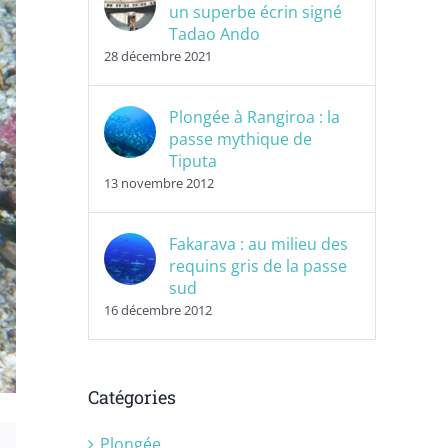
un superbe écrin signé
Tadao Ando
28 décembre 2021
Plongée à Rangiroa : la
passe mythique de
Tiputa
13 novembre 2012
Fakarava : au milieu des
requins gris de la passe
sud
16 décembre 2012
Catégories
Plongée