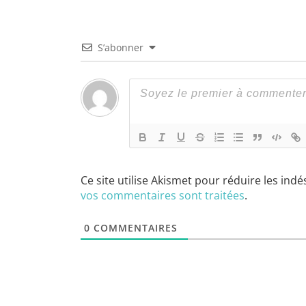
S’abonner
Ce site utilise Akismet pour réduire les indé
vos commentaires sont traitées
.
0
COMMENTAIRES